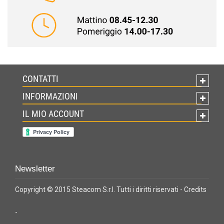
CONTATTI
INFORMAZIONI
IL MIO ACCOUNT
Newsletter
Copyright © 2015 Steacom S.r.l. Tutti i diritti riservati -
Credits
-