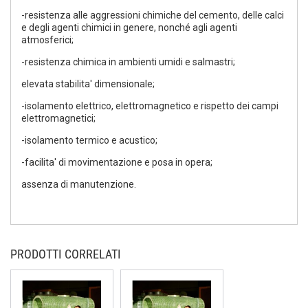
-resistenza alle aggressioni chimiche del cemento, delle calci
e degli agenti chimici in genere, nonché agli agenti
atmosferici;
-resistenza chimica in ambienti umidi e salmastri;
elevata stabilita' dimensionale;
-isolamento elettrico, elettromagnetico e rispetto dei campi
elettromagnetici;
-isolamento termico e acustico;
-facilita' di movimentazione e posa in opera;
assenza di manutenzione.
PRODOTTI CORRELATI