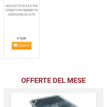
FAZZOLETTO IN F.R.P. PER
CONNETTORI FIBRENET IN
CONFEZIONE DA 25 PZ
€ 14,00
ACQUISTA
OFFERTE DEL MESE