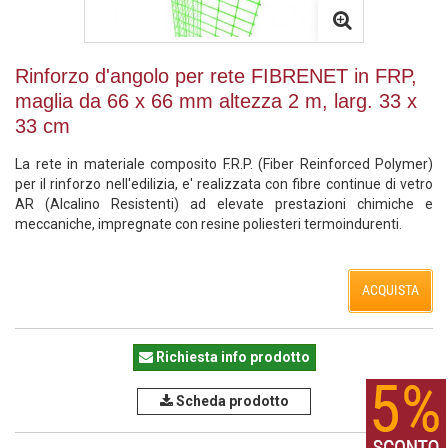
Rinforzo d'angolo per rete FIBRENET in FRP,
maglia da 66 x 66 mm altezza 2 m, larg. 33 x
33 cm
La rete in materiale composito F.R.P. (Fiber Reinforced Polymer)
per il rinforzo nell'edilizia, e' realizzata con fibre continue di vetro
AR (Alcalino Resistenti) ad elevate prestazioni chimiche e
meccaniche, impregnate con resine poliesteri termoindurenti.
ACQUISTA
Richiesta info prodotto
Scheda prodotto