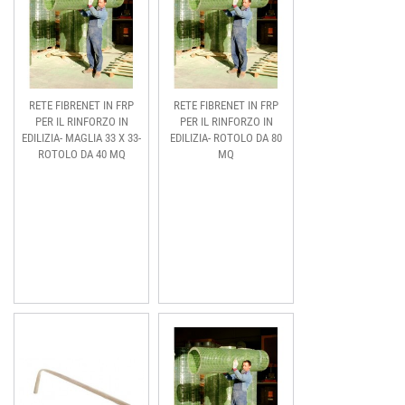
RETE FIBRENET IN FRP
RETE FIBRENET IN FRP
PER IL RINFORZO IN
PER IL RINFORZO IN
EDILIZIA- MAGLIA 33 X 33-
EDILIZIA- ROTOLO DA 80
ROTOLO DA 40 MQ
MQ