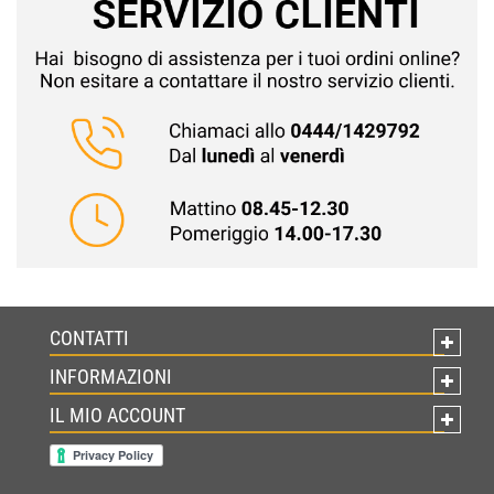
CONTATTI
INFORMAZIONI
IL MIO ACCOUNT