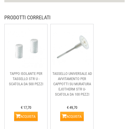
PRODOTTI CORRELATI
TAPPO ISOLANTE PER
TASSELLO UNIVERSALE AD
TASSELLO STR U -
AVVITAMENTO PER
SCATOLA DA 500 PEZZI
CAPPOTTI SU MURATURA
EJOTHERM STR U-
SCATOLA DA 100 PEZZI
€ 17,70
€ 49,70
ACQUISTA
ACQUISTA