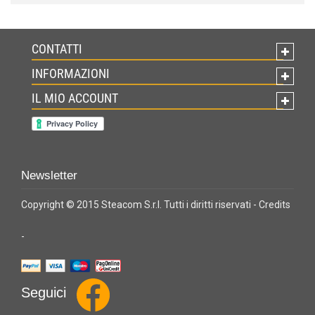
CONTATTI
INFORMAZIONI
IL MIO ACCOUNT
Newsletter
Copyright © 2015 Steacom S.r.l. Tutti i diritti riservati -
Credits
-
Seguici