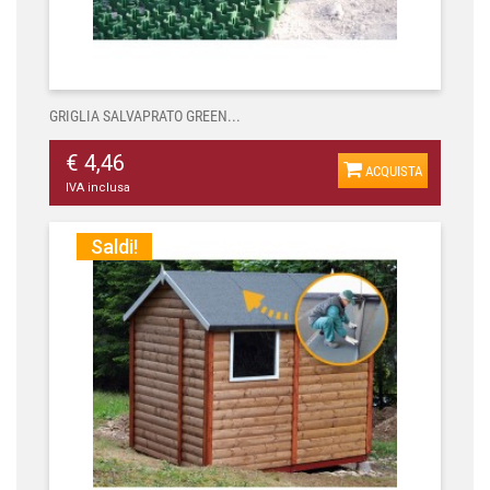
GRIGLIA SALVAPRATO GREEN...
€ 4,46
ACQUISTA
IVA inclusa
Saldi!