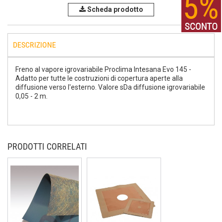
Scheda prodotto
DESCRIZIONE
Freno al vapore igrovariabile Proclima Intesana Evo 145 -
Adatto per tutte le costruzioni di copertura aperte alla
diffusione verso l'esterno. Valore sDa diffusione igrovariabile
0,05 - 2 m.
PRODOTTI CORRELATI