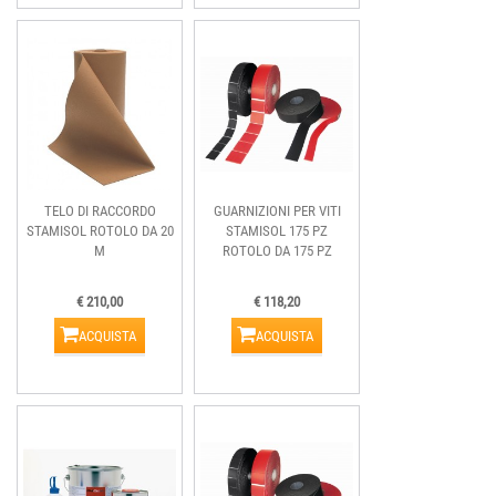
TELO DI RACCORDO
GUARNIZIONI PER VITI
STAMISOL ROTOLO DA 20
STAMISOL 175 PZ
M
ROTOLO DA 175 PZ
€ 210,00
€ 118,20
ACQUISTA
ACQUISTA