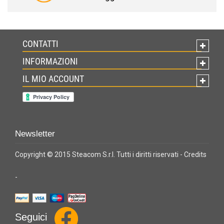
CONTATTI
INFORMAZIONI
IL MIO ACCOUNT
Newsletter
Copyright © 2015 Steacom S.r.l. Tutti i diritti riservati -
Credits
-
Seguici