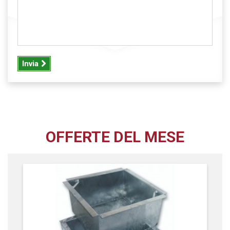
Invia
OFFERTE DEL MESE