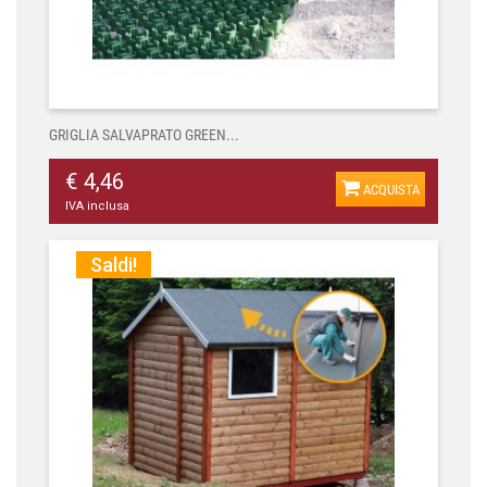
GRIGLIA SALVAPRATO GREEN...
€ 4,46
ACQUISTA
IVA inclusa
Saldi!