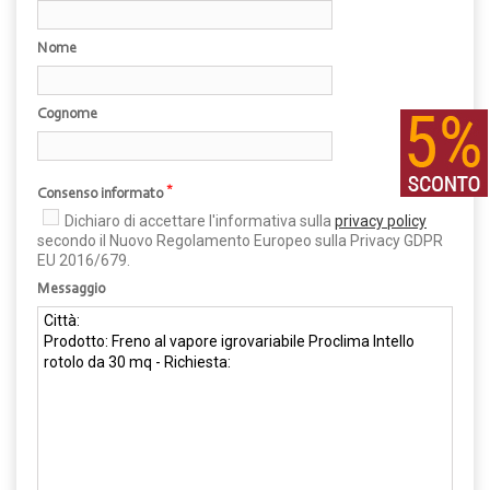
Nome
Cognome
*
Consenso informato
Dichiaro di accettare l'informativa sulla
privacy policy
secondo il Nuovo Regolamento Europeo sulla Privacy GDPR
EU 2016/679.
Messaggio