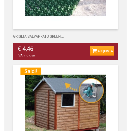
GRIGLIA SALVAPRATO GREEN...
€ 4,46
ACQUISTA
IVA inclusa
Saldi!