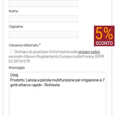
Nome
Cognome
*
Consenso informato
Dichiaro di accettare l'informativa sulla
privacy policy
secondo il Nuovo Regolamento Europeo sulla Privacy GDPR
EU 2016/679.
Messaggio