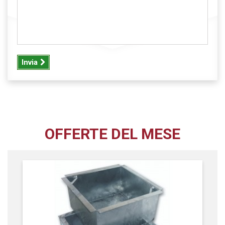
Invia
OFFERTE DEL MESE