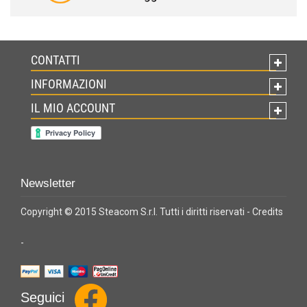
CONTATTI
INFORMAZIONI
IL MIO ACCOUNT
Newsletter
Copyright © 2015 Steacom S.r.l. Tutti i diritti riservati -
Credits
-
Seguici