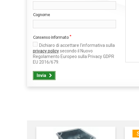
Cognome
*
Consenso informato
Dichiaro di accettare l'informativa sulla
privacy policy
secondo il Nuovo
Regolamento Europeo sulla Privacy GDPR
EU 2016/679.
Invia
S