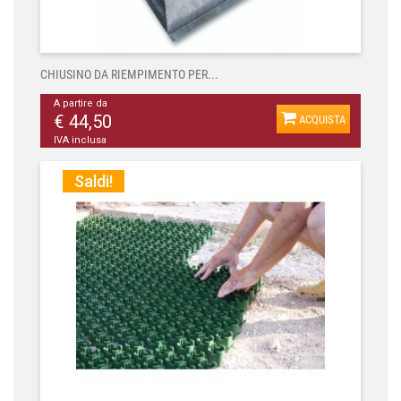
CHIUSINO DA RIEMPIMENTO PER...
A partire da
€ 44,50
ACQUISTA
IVA inclusa
Saldi!