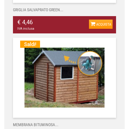
GRIGLIA SALVAPRATO GREEN...
€ 4,46
ACQUISTA
IVA inclusa
Saldi!
MEMBRANA BITUMINOSA...