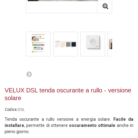
VELUX DSL tenda oscurante a rullo - versione
solare
DSL
Codice
Tenda oscurante a rullo versione a energia solare.
Facile da
installare
, permette di ottenere
oscuramento ottimale
anche in
pieno giorno.