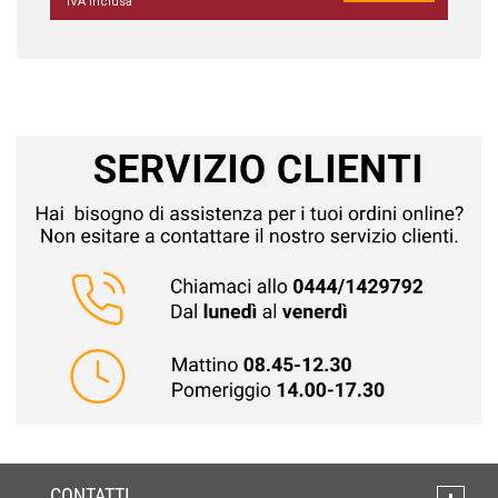
IVA inclusa
CONTATTI