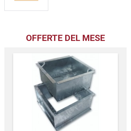
OFFERTE DEL MESE