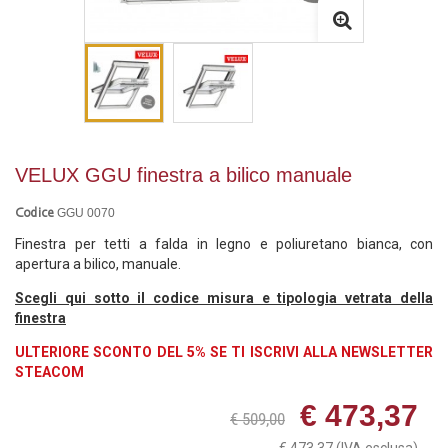
VELUX GGU finestra a bilico manuale
GGU 0070
Codice
Finestra per tetti a falda in legno e poliuretano bianca, con
apertura a bilico, manuale.
Scegli qui sotto il codice misura e tipologia vetrata della
finestra
ULTERIORE SCONTO DEL 5% SE TI ISCRIVI ALLA NEWSLETTER
STEACOM
€ 473,37
€ 509,00