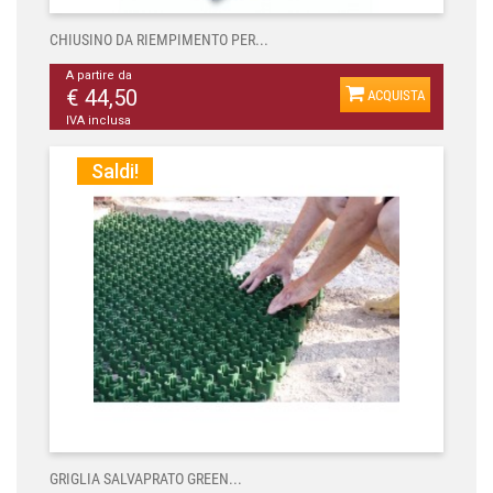
CHIUSINO DA RIEMPIMENTO PER...
A partire da
€ 44,50
ACQUISTA
IVA inclusa
Saldi!
GRIGLIA SALVAPRATO GREEN...