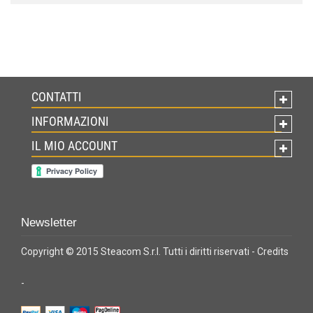
CONTATTI
INFORMAZIONI
IL MIO ACCOUNT
Newsletter
Copyright © 2015 Steacom S.r.l. Tutti i diritti riservati -
Credits
-