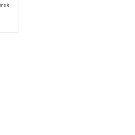
ione è