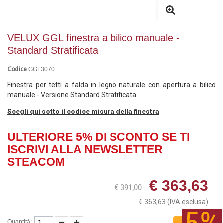
VELUX GGL finestra a bilico manuale -
Standard Stratificata
GGL3070
Codice
Finestra per tetti a falda in legno naturale con apertura a bilico
manuale - Versione Standard Stratificata.
Scegli qui sotto il codice misura della finestra
ULTERIORE 5% DI SCONTO SE TI
ISCRIVI ALLA NEWSLETTER
STEACOM
€ 363,63
€ 391,00
€ 363,63
(IVA esclusa)
Quantità: