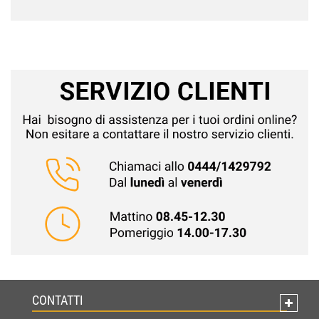
CONTATTI