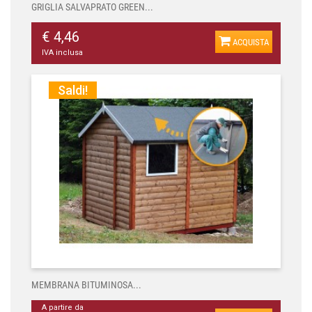
GRIGLIA SALVAPRATO GREEN...
€ 4,46
ACQUISTA
IVA inclusa
Saldi!
MEMBRANA BITUMINOSA...
A partire da