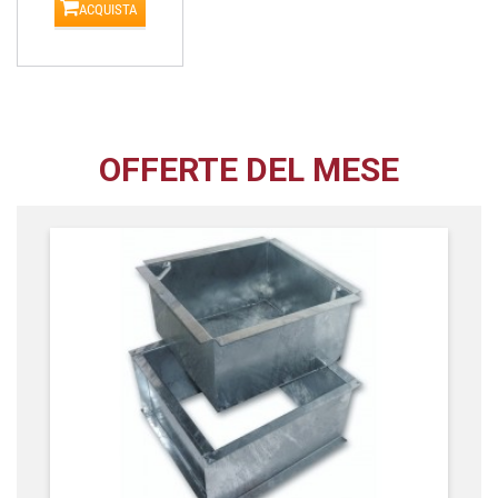
ACQUISTA
OFFERTE DEL MESE