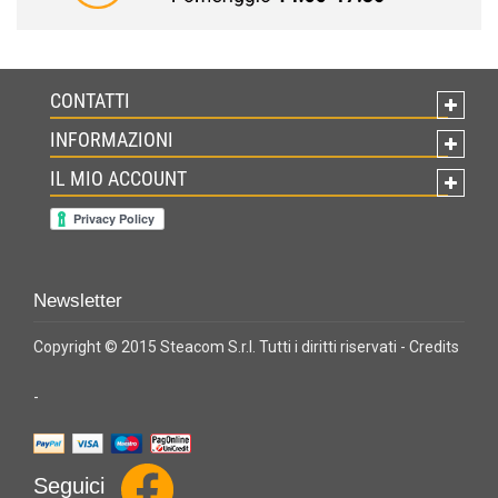
CONTATTI
INFORMAZIONI
IL MIO ACCOUNT
Newsletter
Copyright © 2015 Steacom S.r.l. Tutti i diritti riservati -
Credits
-
Seguici