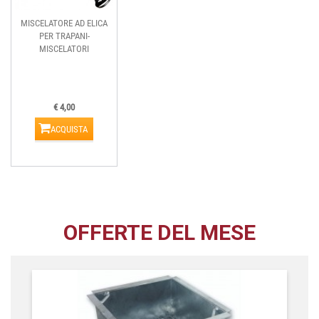
MISCELATORE AD ELICA
PER TRAPANI-
MISCELATORI
€ 4,00
ACQUISTA
OFFERTE DEL MESE