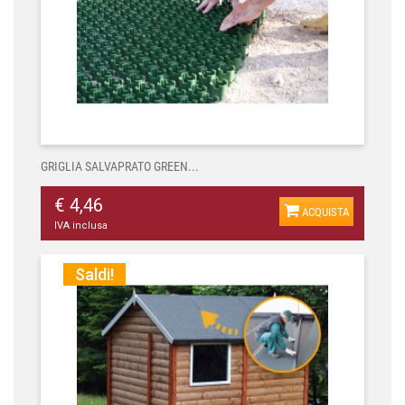
GRIGLIA SALVAPRATO GREEN...
€ 4,46
ACQUISTA
IVA inclusa
Saldi!