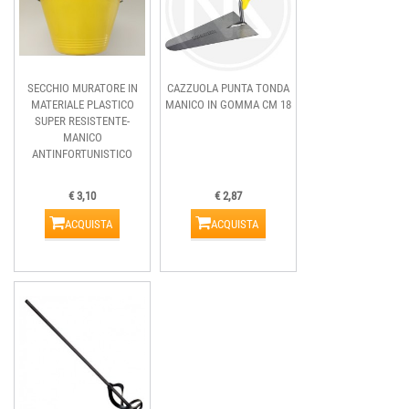
SECCHIO MURATORE IN
CAZZUOLA PUNTA TONDA
MATERIALE PLASTICO
MANICO IN GOMMA CM 18
SUPER RESISTENTE-
MANICO
ANTINFORTUNISTICO
€ 3,10
€ 2,87
ACQUISTA
ACQUISTA