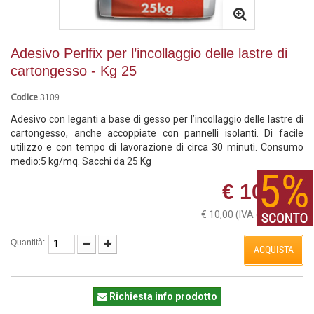
Adesivo Perlfix per l’incollaggio delle lastre di
cartongesso - Kg 25
3109
Codice
Adesivo con leganti a base di gesso per l’incollaggio delle lastre di
cartongesso, anche accoppiate con pannelli isolanti. Di facile
utilizzo e con tempo di lavorazione di circa 30 minuti. Consumo
medio:5 kg/mq. Sacchi da 25 Kg
€ 10,00
€ 10,00
(IVA esclusa)
Quantità:
ACQUISTA
Richiesta info prodotto