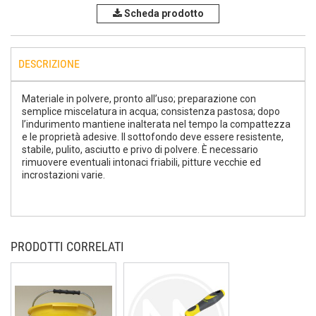
Scheda prodotto
DESCRIZIONE
Materiale in polvere, pronto all’uso; preparazione con
semplice miscelatura in acqua; consistenza pastosa; dopo
l’indurimento mantiene inalterata nel tempo la compattezza
e le proprietà adesive. Il sottofondo deve essere resistente,
stabile, pulito, asciutto e privo di polvere. È necessario
rimuovere eventuali intonaci friabili, pitture vecchie ed
incrostazioni varie.
PRODOTTI CORRELATI