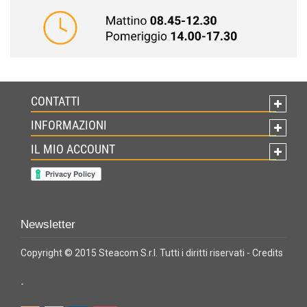
CONTATTI
INFORMAZIONI
IL MIO ACCOUNT
Newsletter
Copyright © 2015 Steacom S.r.l. Tutti i diritti riservati -
Credits
-