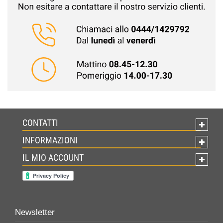
CONTATTI
INFORMAZIONI
IL MIO ACCOUNT
Newsletter