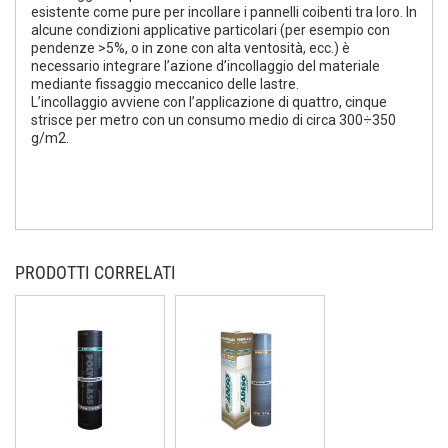
esistente come pure per incollare i pannelli coibenti tra loro. In
alcune condizioni applicative particolari (per esempio con
pendenze >5%, o in zone con alta ventosità, ecc.) è
necessario integrare l’azione d’incollaggio del materiale
mediante fissaggio meccanico delle lastre.
L’incollaggio avviene con l’applicazione di quattro, cinque
strisce per metro con un consumo medio di circa 300÷350
g/m2.
PRODOTTI CORRELATI