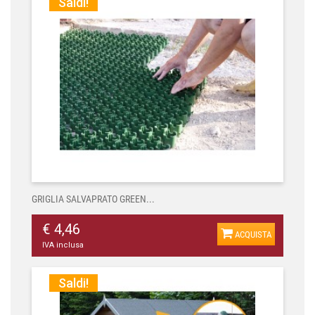
Saldi!
GRIGLIA SALVAPRATO GREEN...
€ 4,46
ACQUISTA
IVA inclusa
Saldi!