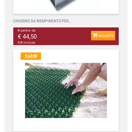
CHIUSINO DA RIEMPIMENTO PER...
A partire da
€ 44,50
ACQUISTA
IVA inclusa
Saldi!