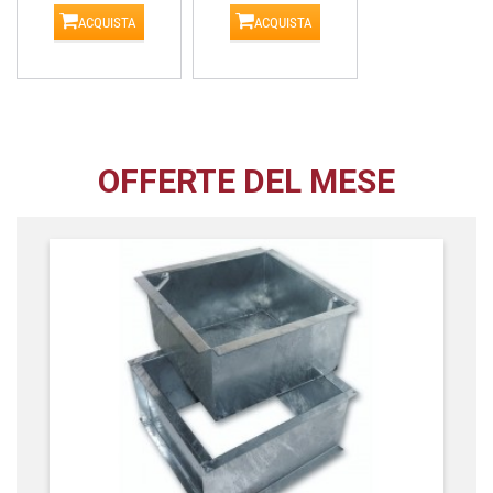
ACQUISTA
ACQUISTA
OFFERTE DEL MESE