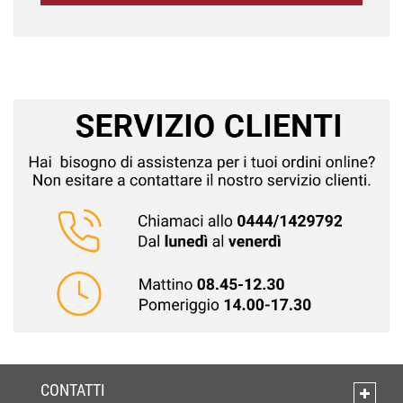
CONTATTI