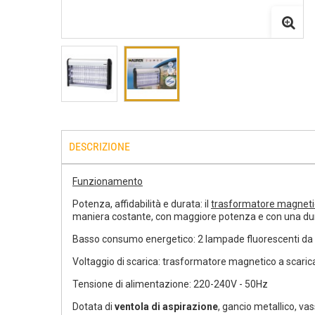
DESCRIZIONE
Funzionamento
Potenza, affidabilità e durata: il
trasformatore magneti
maniera costante, con maggiore potenza e con una dura
Basso consumo energetico: 2 lampade fluorescenti da
Voltaggio di scarica: trasformatore magnetico a scaric
Tensione di alimentazione: 220-240V - 50Hz
Dotata di
ventola di aspirazione
, gancio metallico, vas