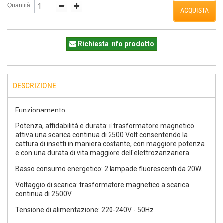
Quantità:
ACQUISTA
Richiesta info prodotto
DESCRIZIONE
Funzionamento
Potenza, affidabilità e durata: il trasformatore magnetico
attiva una scarica continua di 2500 Volt consentendo la
cattura di insetti in maniera costante, con maggiore potenza
e con una durata di vita maggiore dell'elettrozanzariera.
Basso consumo energetico
: 2 lampade fluorescenti da 20W.
Voltaggio di scarica: trasformatore magnetico a scarica
continua di 2500V
Tensione di alimentazione: 220-240V - 50Hz