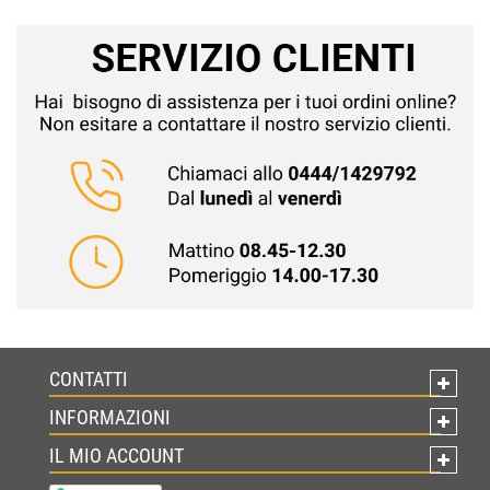
CONTATTI
INFORMAZIONI
IL MIO ACCOUNT