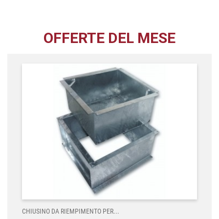
OFFERTE DEL MESE
CHIUSINO DA RIEMPIMENTO PER...