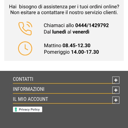
CONTATTI
INFORMAZIONI
IL MIO ACCOUNT