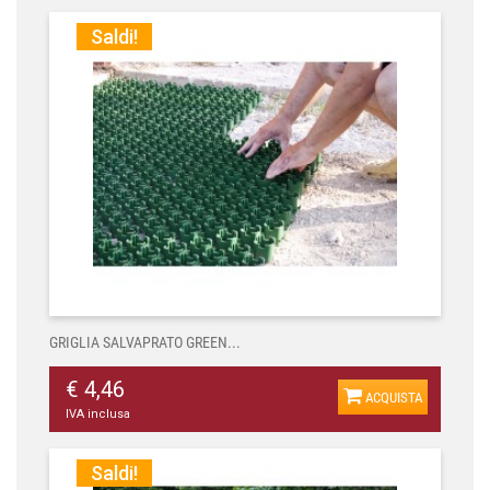
Saldi!
GRIGLIA SALVAPRATO GREEN...
€ 4,46
ACQUISTA
IVA inclusa
Saldi!