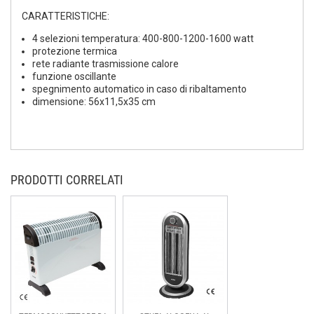
CARATTERISTICHE:
4 selezioni temperatura: 400-800-1200-1600 watt
protezione termica
rete radiante trasmissione calore
funzione oscillante
spegnimento automatico in caso di ribaltamento
dimensione: 56x11,5x35 cm
PRODOTTI CORRELATI