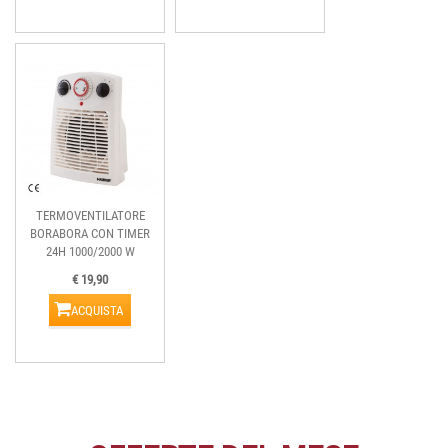
TERMOVENTILATORE
BORABORA CON TIMER
24H 1000/2000 W
€ 19,90
ACQUISTA