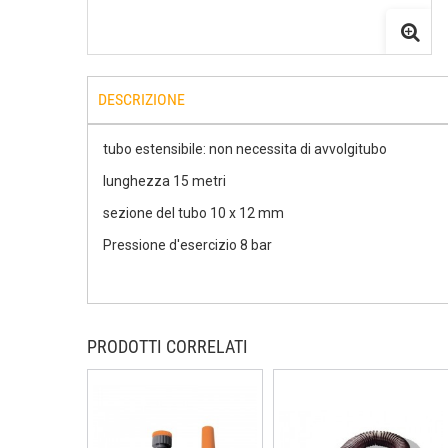
DESCRIZIONE
tubo estensibile: non necessita di avvolgitubo
lunghezza 15 metri
sezione del tubo 10 x 12 mm
Pressione d'esercizio 8 bar
PRODOTTI CORRELATI