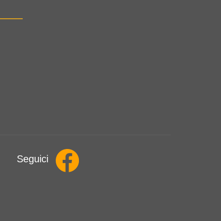
Seguici