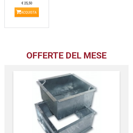
€ 25,50
ACQUISTA
OFFERTE DEL MESE