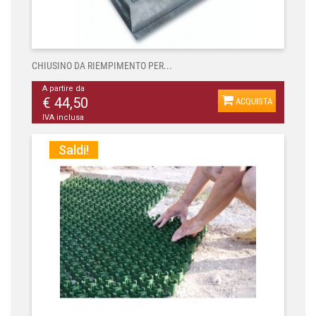
CHIUSINO DA RIEMPIMENTO PER...
A partire da
€ 44,50
ACQUISTA
IVA inclusa
Saldi!