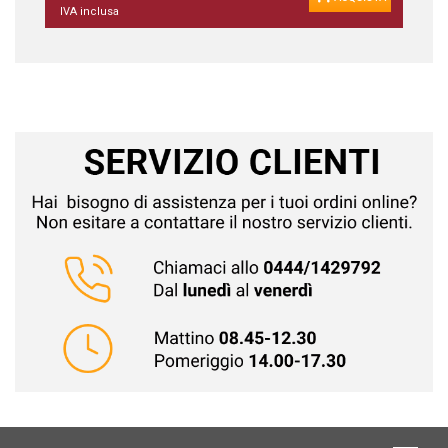
IVA inclusa