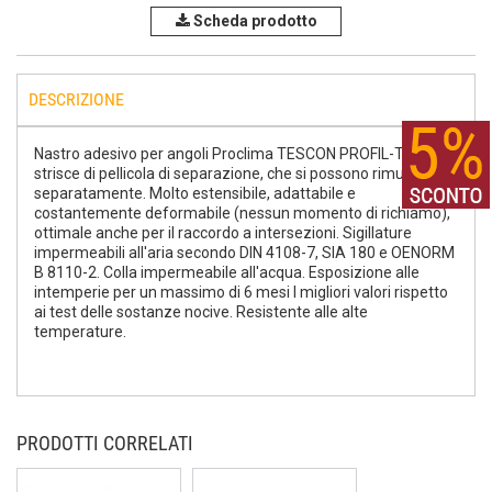
Scheda prodotto
DESCRIZIONE
Nastro adesivo per angoli Proclima TESCON PROFIL-Tre
strisce di pellicola di separazione, che si possono rimuovere
separatamente. Molto estensibile, adattabile e
costantemente deformabile (nessun momento di richiamo),
ottimale anche per il raccordo a intersezioni. Sigillature
impermeabili all'aria secondo DIN 4108-7, SIA 180 e OENORM
B 8110-2. Colla impermeabile all'acqua. Esposizione alle
intemperie per un massimo di 6 mesi I migliori valori rispetto
ai test delle sostanze nocive. Resistente alle alte
temperature.
PRODOTTI CORRELATI