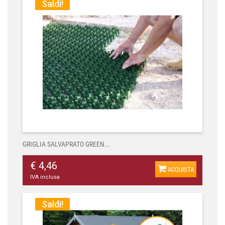
Saldi!
GRIGLIA SALVAPRATO GREEN...
€ 4,46
ACQUISTA
IVA inclusa
Saldi!