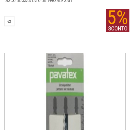
DISCO DIAMANTATO UNIVERSALE SAIT