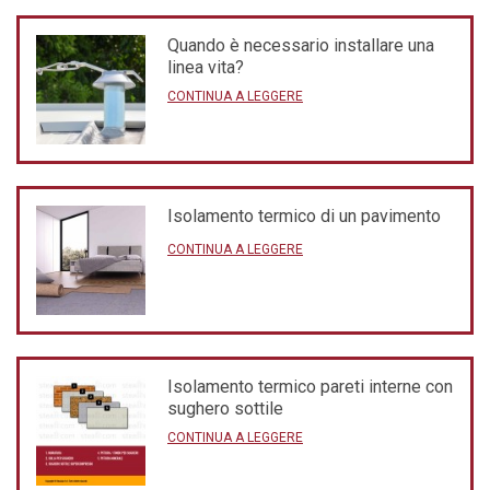
Quando è necessario installare una
linea vita?
CONTINUA A LEGGERE
Isolamento termico di un pavimento
CONTINUA A LEGGERE
Isolamento termico pareti interne con
sughero sottile
CONTINUA A LEGGERE