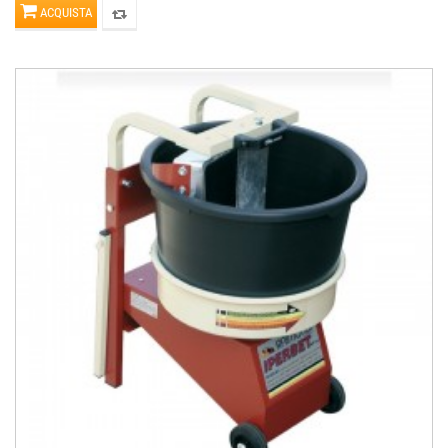
ACQUISTA