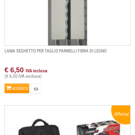
LAMA SEGHETTO PER TAGLIO PANNELLI FIBRA DI LEGNO
€ 6,50
IVA inclusa
(€ 6,50 IVA esclusa)
ACQUISTA
Offerta!