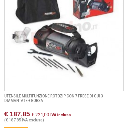
UTENSILE MULTIFUNZIONE ROTOZIP CON 7 FRESE DI CUI 3
DIAMANTATE + BORSA
€ 187,85
€ 221,00
IVA inclusa
(€ 187,85 IVA esclusa)