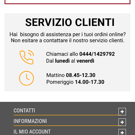
CONTATTI
INFORMAZIONI
IL MIO ACCOUNT