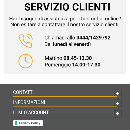
CONTATTI
INFORMAZIONI
IL MIO ACCOUNT