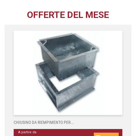
OFFERTE DEL MESE
CHIUSINO DA RIEMPIMENTO PER...
A partire da