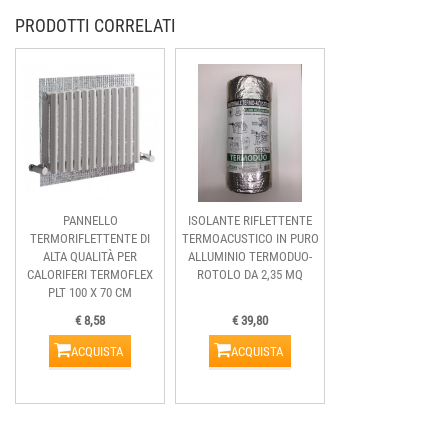
PRODOTTI CORRELATI
PANNELLO
ISOLANTE RIFLETTENTE
TERMORIFLETTENTE DI
TERMOACUSTICO IN PURO
ALTA QUALITÀ PER
ALLUMINIO TERMODUO-
CALORIFERI TERMOFLEX
ROTOLO DA 2,35 MQ
PLT 100 X 70 CM
€ 8,58
€ 39,80
ACQUISTA
ACQUISTA