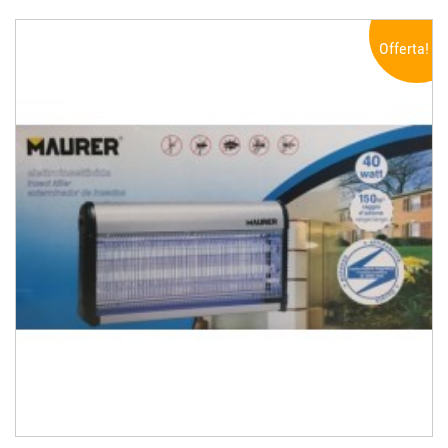
Offerta!