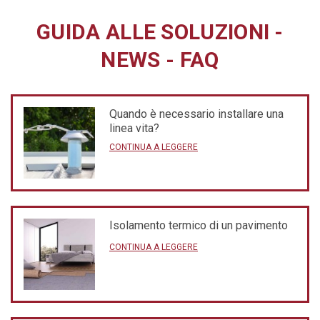
GUIDA ALLE SOLUZIONI
-
NEWS
-
FAQ
Quando è necessario installare una
linea vita?
CONTINUA A LEGGERE
Isolamento termico di un pavimento
CONTINUA A LEGGERE