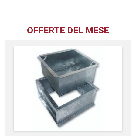
OFFERTE DEL MESE