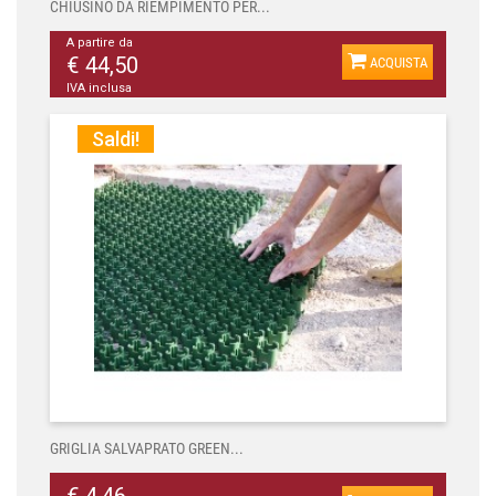
CHIUSINO DA RIEMPIMENTO PER...
A partire da
€ 44,50
ACQUISTA
IVA inclusa
Saldi!
GRIGLIA SALVAPRATO GREEN...