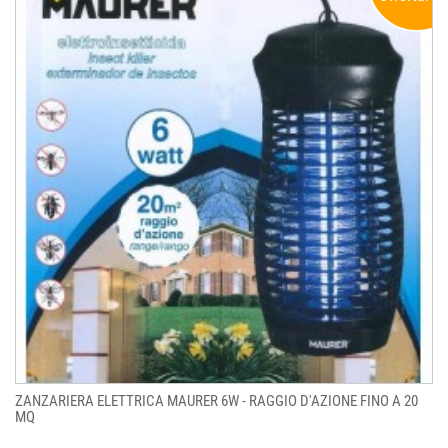
ZANZARIERA ELETTRICA MAURER 6W - RAGGIO D'AZIONE FINO A 20
MQ