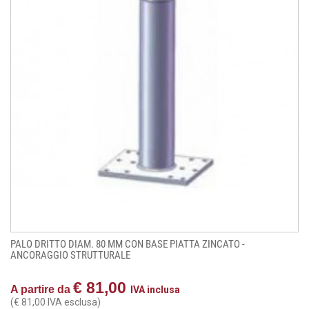
PALO DRITTO DIAM. 80 MM CON BASE PIATTA ZINCATO -
ANCORAGGIO STRUTTURALE
€ 81,00
A partire da
IVA inclusa
(€ 81,00 IVA esclusa)