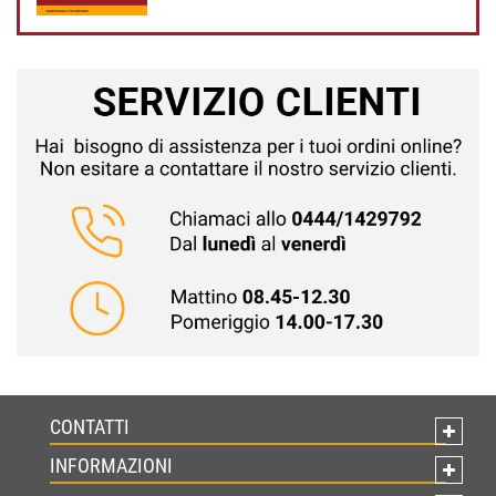
CONTATTI
INFORMAZIONI