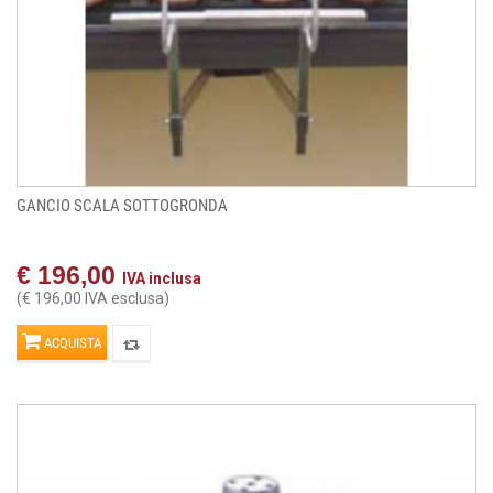
GANCIO SCALA SOTTOGRONDA
€ 196,00
IVA inclusa
(€ 196,00 IVA esclusa)
ACQUISTA