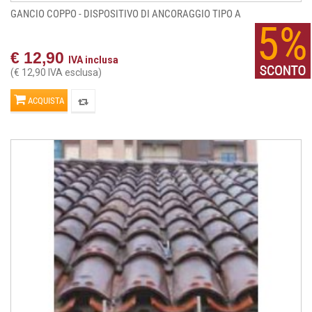
GANCIO COPPO - DISPOSITIVO DI ANCORAGGIO TIPO A
€ 12,90
IVA inclusa
(€ 12,90 IVA esclusa)
ACQUISTA