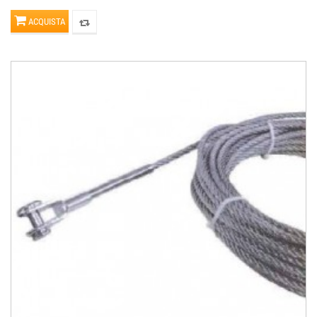
ACQUISTA