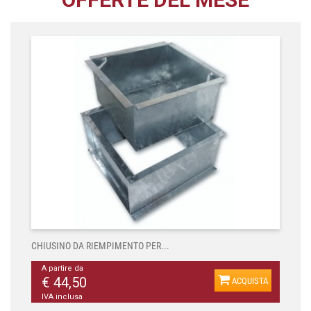
CHIUSINO DA RIEMPIMENTO PER...
A partire da
€ 44,50
ACQUISTA
IVA inclusa