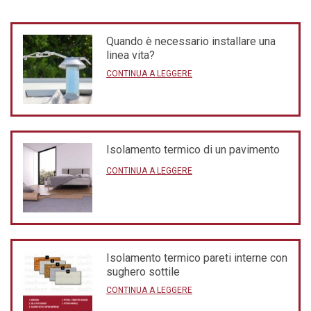
Quando è necessario installare una
linea vita?
CONTINUA A LEGGERE
Isolamento termico di un pavimento
CONTINUA A LEGGERE
Isolamento termico pareti interne con
sughero sottile
CONTINUA A LEGGERE