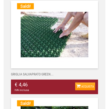
Saldi!
GRIGLIA SALVAPRATO GREEN...
€ 4,46
ACQUISTA
IVA inclusa
Saldi!