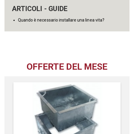
ARTICOLI - GUIDE
Quando è necessario installare una linea vita?
OFFERTE DEL MESE