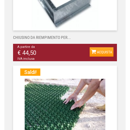
CHIUSINO DA RIEMPIMENTO PER...
A partire da
€ 44,50
ACQUISTA
IVA inclusa
Saldi!