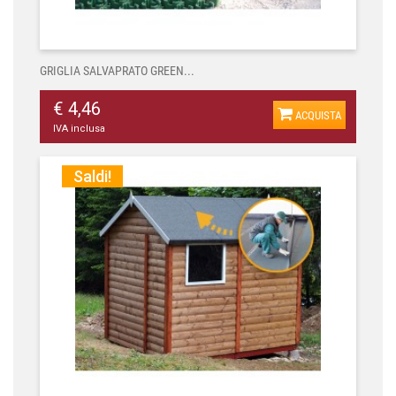
GRIGLIA SALVAPRATO GREEN...
€ 4,46
ACQUISTA
IVA inclusa
Saldi!