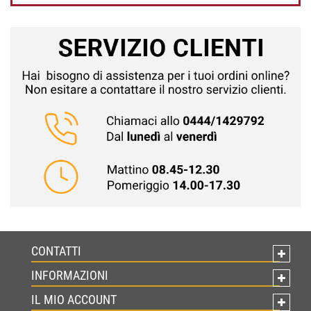
CONTATTI
INFORMAZIONI
IL MIO ACCOUNT