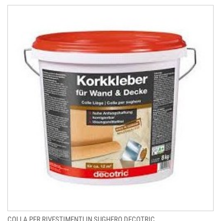
COLLA PER RIVESTIMENTI IN SUGHERO DECOTRIC