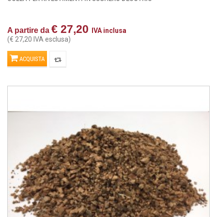
€ 27,20
A partire da
IVA inclusa
(€ 27,20 IVA esclusa)
ACQUISTA