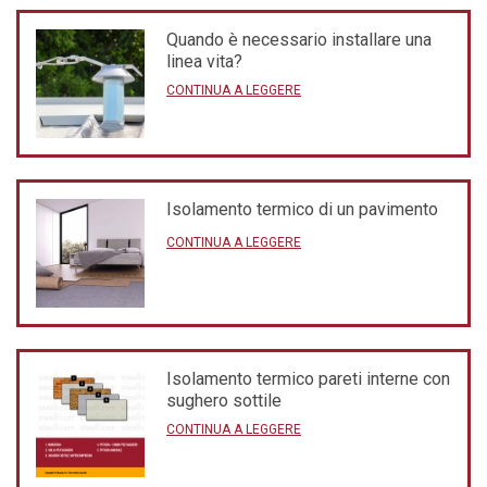
Quando è necessario installare una
linea vita?
CONTINUA A LEGGERE
Isolamento termico di un pavimento
CONTINUA A LEGGERE
Isolamento termico pareti interne con
sughero sottile
CONTINUA A LEGGERE