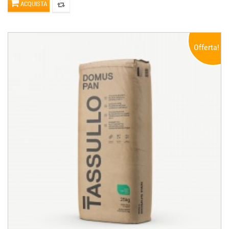
ACQUISTA
Offerta!