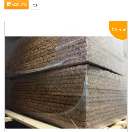
ACQUISTA
Offerta!