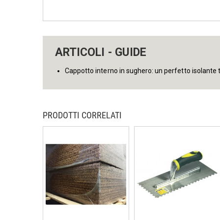
ARTICOLI - GUIDE
Cappotto interno in sughero: un perfetto isolante 
PRODOTTI CORRELATI