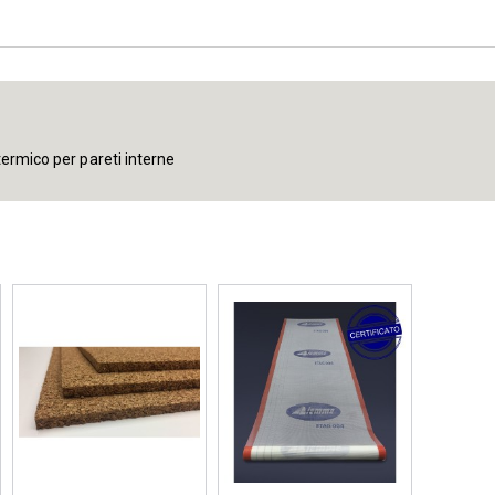
termico per pareti interne