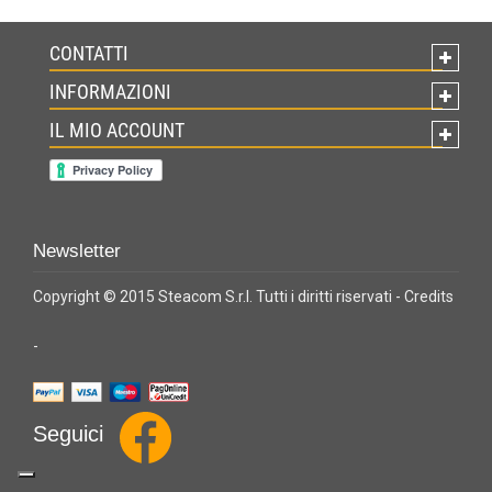
CONTATTI
INFORMAZIONI
IL MIO ACCOUNT
Newsletter
Copyright © 2015 Steacom S.r.l. Tutti i diritti riservati -
Credits
-
Seguici