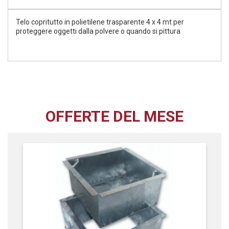
Telo copritutto in polietilene trasparente 4 x 4 mt per
proteggere oggetti dalla polvere o quando si pittura
OFFERTE DEL MESE