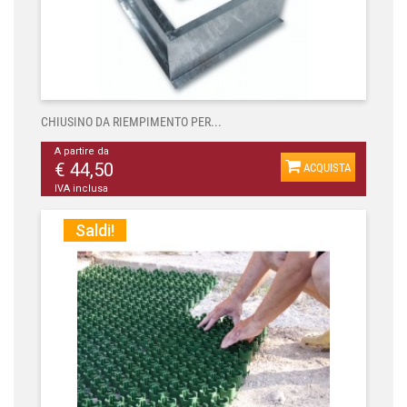
CHIUSINO DA RIEMPIMENTO PER...
A partire da
€ 44,50
ACQUISTA
IVA inclusa
Saldi!