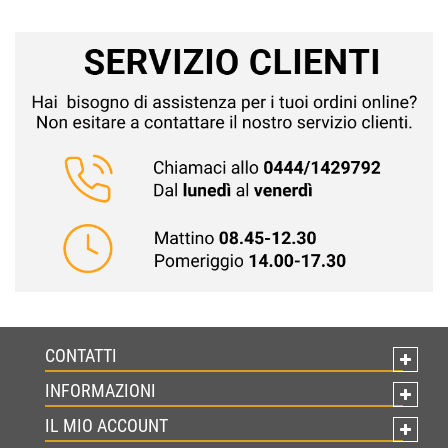
CONTATTI
INFORMAZIONI
IL MIO ACCOUNT