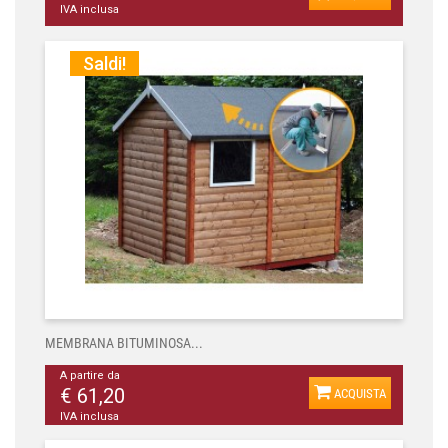
IVA inclusa
Saldi!
MEMBRANA BITUMINOSA...
A partire da
€ 61,20
ACQUISTA
IVA inclusa