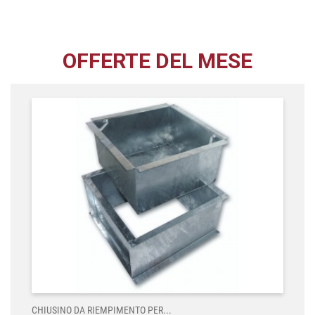
OFFERTE DEL MESE
CHIUSINO DA RIEMPIMENTO PER...