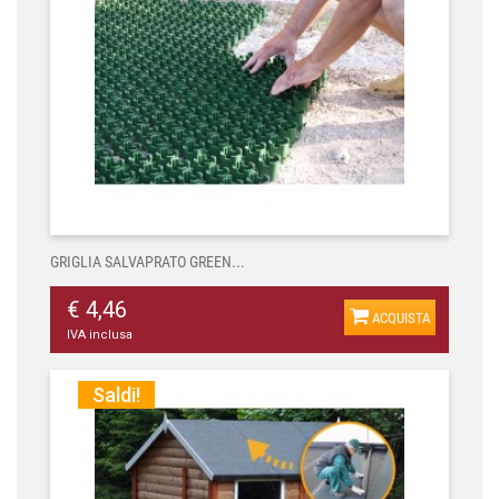
GRIGLIA SALVAPRATO GREEN...
€ 4,46
ACQUISTA
IVA inclusa
Saldi!