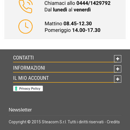
CONTATTI
INFORMAZIONI
IL MIO ACCOUNT
Newsletter
Copyright © 2015 Steacom S.r.l. Tutti i diritti riservati -
Credits