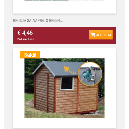
GRIGLIA SALVAPRATO GREEN...
€ 4,46
ACQUISTA
IVA inclusa
Saldi!