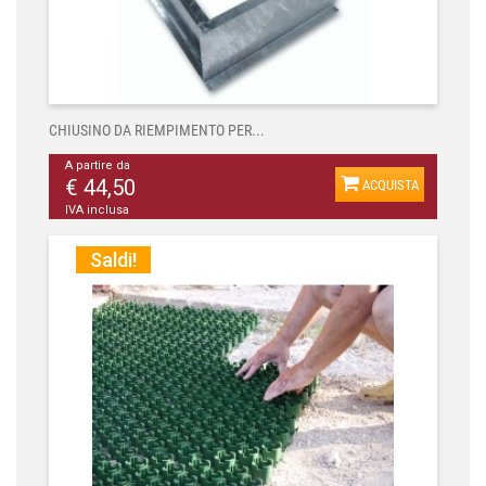
CHIUSINO DA RIEMPIMENTO PER...
A partire da
€ 44,50
ACQUISTA
IVA inclusa
Saldi!