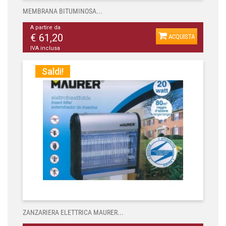
MEMBRANA BITUMINOSA...
A partire da
€ 61,20
ACQUISTA
IVA inclusa
Saldi!
ZANZARIERA ELETTRICA MAURER...