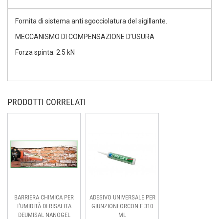
Fornita di sistema anti sgocciolatura del sigillante.
MECCANISMO DI COMPENSAZIONE D’USURA
Forza spinta: 2.5 kN
PRODOTTI CORRELATI
BARRIERA CHIMICA PER
ADESIVO UNIVERSALE PER
L'UMIDITÀ DI RISALITA
GIUNZIONI ORCON F 310
DEUMISAL NANOGEL
ML