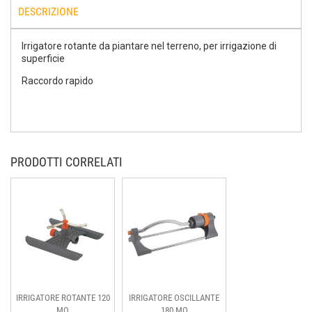
DESCRIZIONE
Irrigatore rotante da piantare nel terreno, per irrigazione di
superficie
Raccordo rapido
PRODOTTI CORRELATI
IRRIGATORE ROTANTE 120
IRRIGATORE OSCILLANTE
MQ
180 MQ