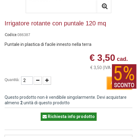
Irrigatore rotante con puntale 120 mq
086387
Codice
Puntale in plastica di facile innesto nella terra
€ 3,50
cad.
€ 3,50
(IVA esclusa)
Quantità:
ACQUISTA
Questo prodotto non è vendibile singolarmente. Devi acquistare
almeno
2
unità di questo prodotto
Richiesta info prodotto