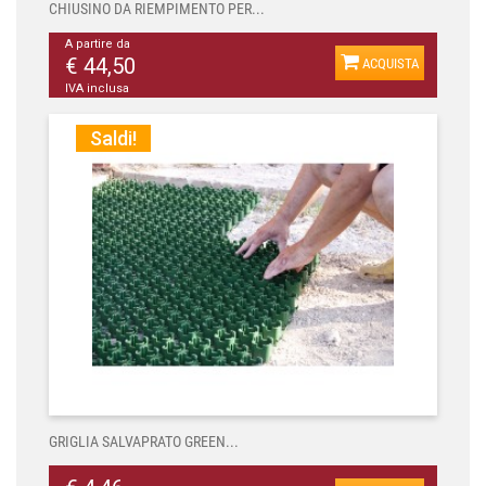
CHIUSINO DA RIEMPIMENTO PER...
A partire da
€ 44,50
ACQUISTA
IVA inclusa
Saldi!
GRIGLIA SALVAPRATO GREEN...