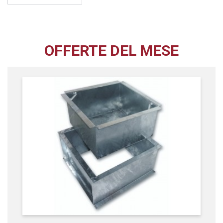
OFFERTE DEL MESE