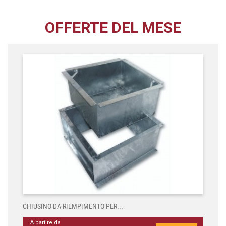
OFFERTE DEL MESE
CHIUSINO DA RIEMPIMENTO PER...
A partire da