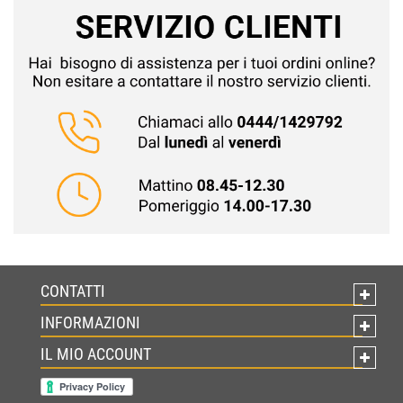
CONTATTI
INFORMAZIONI
IL MIO ACCOUNT