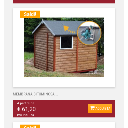
Saldi!
MEMBRANA BITUMINOSA...
A partire da
€ 61,20
ACQUISTA
IVA inclusa