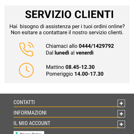
CONTATTI
INFORMAZIONI
IL MIO ACCOUNT