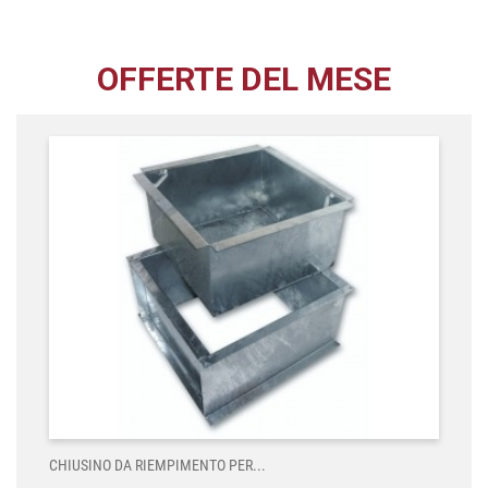
OFFERTE DEL MESE
CHIUSINO DA RIEMPIMENTO PER...