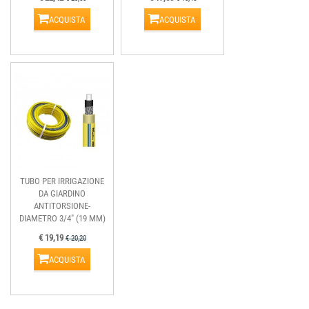
ACQUISTA
ACQUISTA
TUBO PER IRRIGAZIONE
DA GIARDINO
ANTITORSIONE-
DIAMETRO 3/4" (19 MM)
€ 19,19
€ 20,20
ACQUISTA