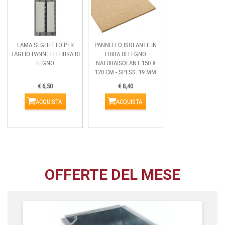
LAMA SEGHETTO PER
PANNELLO ISOLANTE IN
TAGLIO PANNELLI FIBRA DI
FIBRA DI LEGNO
LEGNO
NATURAISOLANT 150 X
120 CM - SPESS. 19 MM
€ 6,50
€ 8,40
ACQUISTA
ACQUISTA
OFFERTE DEL MESE