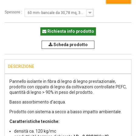
Spessore :
60 mm- bancale da 30,78 mq, 38 pz
Richiesta info prodotto
Scheda prodotto
DESCRIZIONE
Pannello isolante in fibra di legno di legno prestazionale,
prodotto con cippato di legno da coltivazioni controllate PEFC,
quantità di legno > 90% in peso del prodotto.
Basso assorbimento d'acqua.
Prodotto con sistema a secco a basso impatto ambientale.
Caratteristiche tecniche:
densità ca. 120 kg/mc