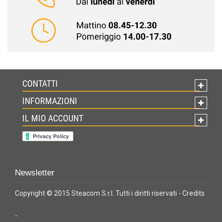
CONTATTI
INFORMAZIONI
IL MIO ACCOUNT
Newsletter
Copyright © 2015 Steacom S.r.l. Tutti i diritti riservati -
Credits
-