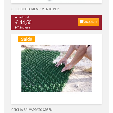
CHIUSINO DA RIEMPIMENTO PER...
A partire da
€ 44,50
ACQUISTA
IVA inclusa
Saldi!
GRIGLIA SALVAPRATO GREEN...