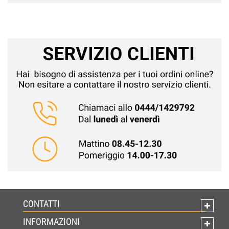
CONTATTI
INFORMAZIONI