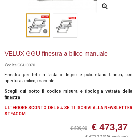
VELUX GGU finestra a bilico manuale
GGU 0070
Codice
Finestra per tetti a falda in legno e poliuretano bianca, con
apertura a bilico, manuale.
Scegli qui sotto il codice misura e tipologia vetrata della
finestra
ULTERIORE SCONTO DEL 5% SE TI ISCRIVI ALLA NEWSLETTER
STEACOM
€ 473,37
€ 509,00