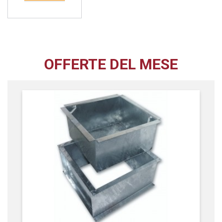
OFFERTE DEL MESE