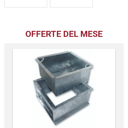
OFFERTE DEL MESE