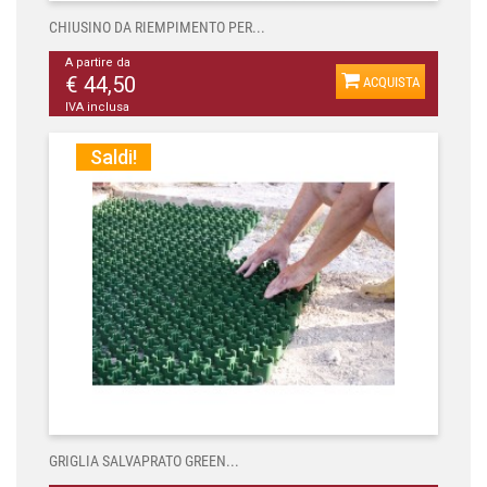
CHIUSINO DA RIEMPIMENTO PER...
A partire da
€ 44,50
ACQUISTA
IVA inclusa
Saldi!
GRIGLIA SALVAPRATO GREEN...