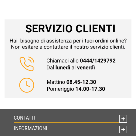
CONTATTI
INFORMAZIONI