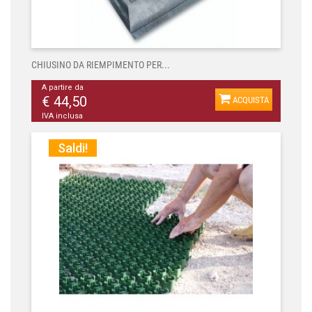
CHIUSINO DA RIEMPIMENTO PER...
A partire da
€ 44,50
ACQUISTA
IVA inclusa
Saldi!