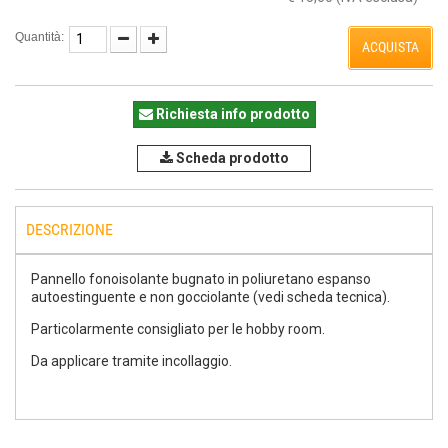
Quantità:
ACQUISTA
Richiesta info prodotto
Scheda prodotto
DESCRIZIONE
Pannello fonoisolante bugnato in poliuretano espanso
autoestinguente e non gocciolante (vedi scheda tecnica).
Particolarmente consigliato per le hobby room.
Da applicare tramite incollaggio.