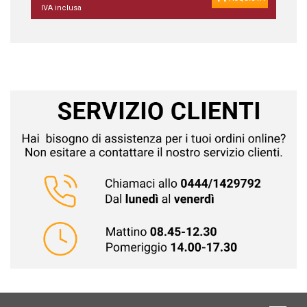
IVA inclusa