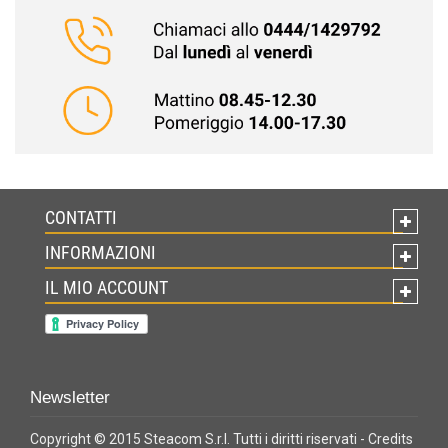
CONTATTI
INFORMAZIONI
IL MIO ACCOUNT
Newsletter
Copyright © 2015 Steacom S.r.l. Tutti i diritti riservati -
Credits