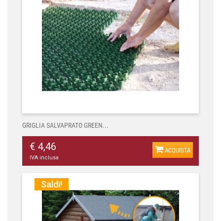
GRIGLIA SALVAPRATO GREEN...
€ 4,46
ACQUISTA
IVA inclusa
Saldi!