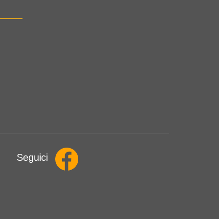
Seguici