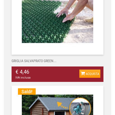
GRIGLIA SALVAPRATO GREEN...
€ 4,46
ACQUISTA
IVA inclusa
Saldi!