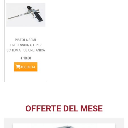
PISTOLA SEMI-
PROFESSIONALE PER
SCHIUMA POLIURETANICA
€ 19,00
ACQUISTA
OFFERTE DEL MESE