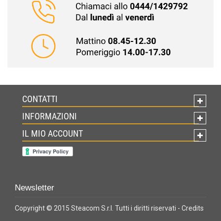
CONTATTI
INFORMAZIONI
IL MIO ACCOUNT
Newsletter
Copyright © 2015 Steacom S.r.l. Tutti i diritti riservati -
Credits