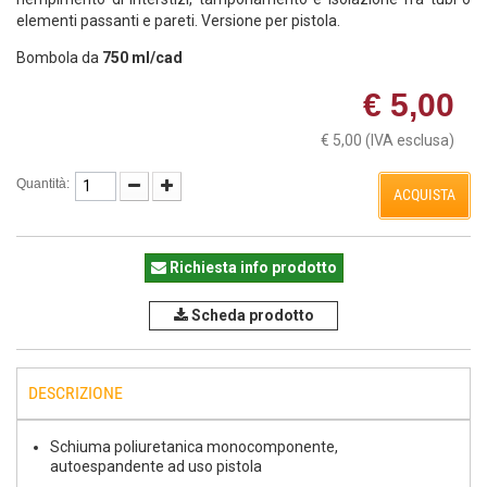
elementi passanti e pareti. Versione per pistola.
Bombola da
750 ml/cad
€ 5,00
€ 5,00
(IVA esclusa)
Quantità:
ACQUISTA
Richiesta info prodotto
Scheda prodotto
DESCRIZIONE
Schiuma poliuretanica monocomponente,
autoespandente ad uso pistola