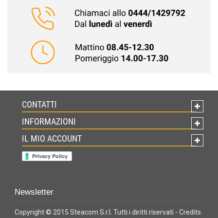
CONTATTI
INFORMAZIONI
IL MIO ACCOUNT
Newsletter
Copyright © 2015 Steacom S.r.l. Tutti i diritti riservati -
Credits