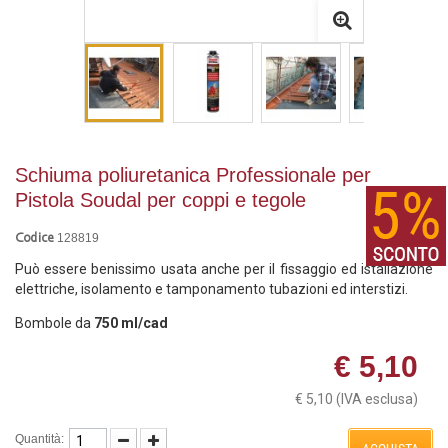
Schiuma poliuretanica Professionale per
Pistola Soudal per coppi e tegole
128819
Codice
Può essere benissimo usata anche per il fissaggio ed istallazione
elettriche, isolamento e tamponamento tubazioni ed interstizi.
Bombole da
750 ml/cad
€ 5,10
€ 5,10
(IVA esclusa)
Quantità: