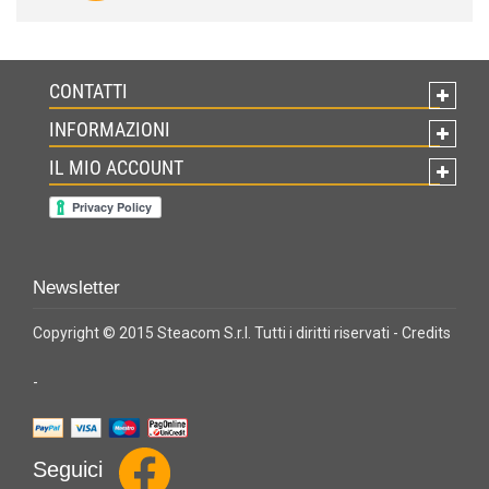
CONTATTI
INFORMAZIONI
IL MIO ACCOUNT
Newsletter
Copyright © 2015 Steacom S.r.l. Tutti i diritti riservati -
Credits
-
Seguici