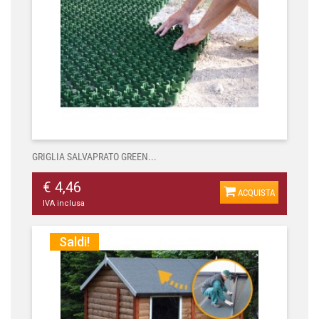
GRIGLIA SALVAPRATO GREEN...
€ 4,46
ACQUISTA
IVA inclusa
Saldi!