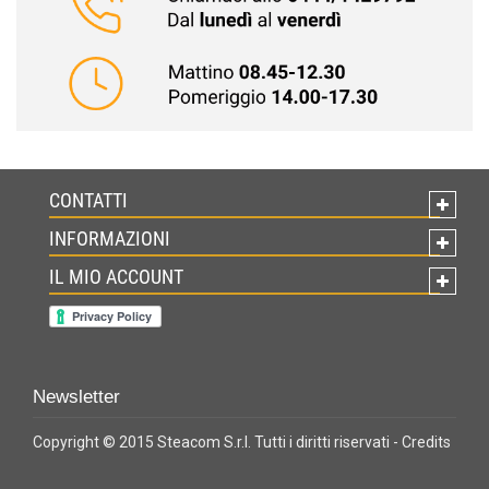
CONTATTI
INFORMAZIONI
IL MIO ACCOUNT
Newsletter
Copyright © 2015 Steacom S.r.l. Tutti i diritti riservati -
Credits