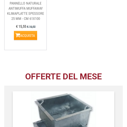
PANNELLO NATURALE
ANTIMUFFA MUFFAWAY
KLIMAPLATTE SPESSORE
25 MM - CM 61X100
€ 15,55
€ 16,90
ACQUISTA
OFFERTE DEL MESE