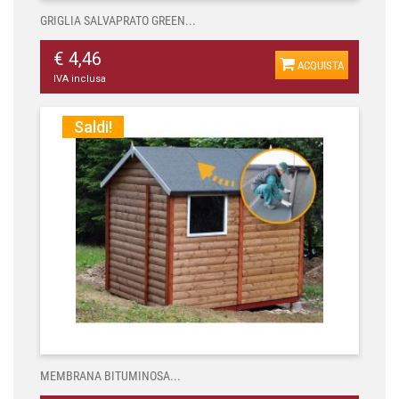
GRIGLIA SALVAPRATO GREEN...
€ 4,46
ACQUISTA
IVA inclusa
Saldi!
MEMBRANA BITUMINOSA...