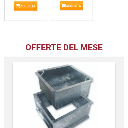
ACQUISTA
ACQUISTA
OFFERTE DEL MESE