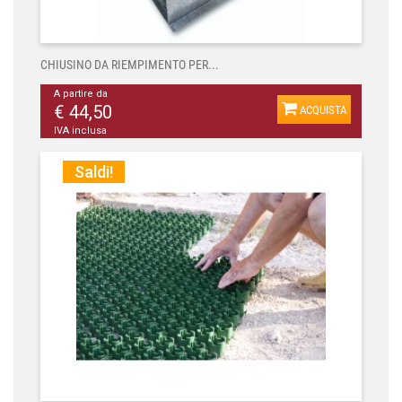
CHIUSINO DA RIEMPIMENTO PER...
A partire da
€ 44,50
ACQUISTA
IVA inclusa
Saldi!