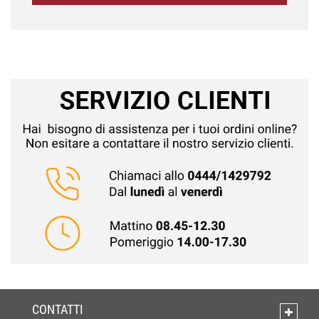
CONTATTI