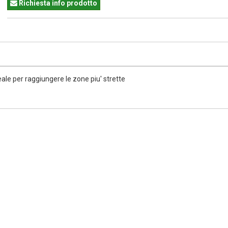
Richiesta info prodotto
ale per raggiungere le zone piu' strette