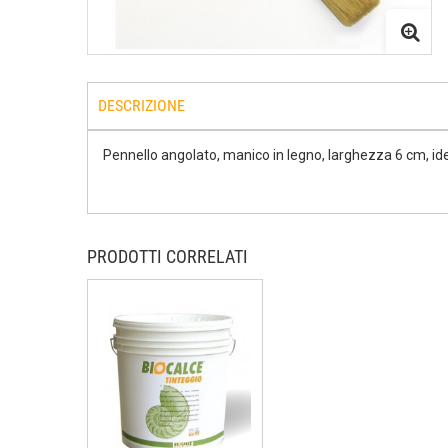
DESCRIZIONE
Pennello angolato, manico in legno, larghezza 6 cm, ide
PRODOTTI CORRELATI