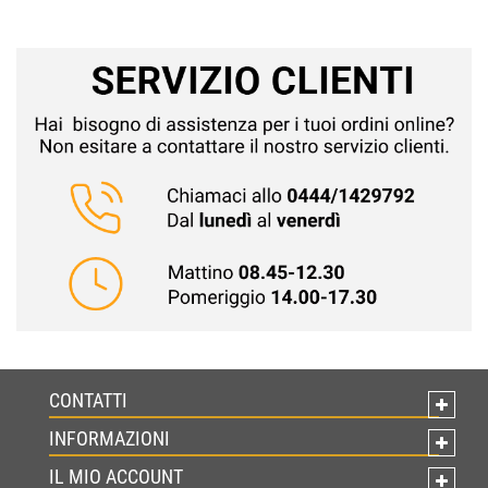
CONTATTI
INFORMAZIONI
IL MIO ACCOUNT