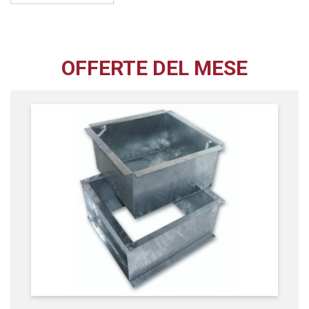
OFFERTE DEL MESE