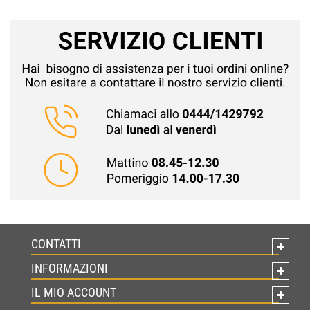
CONTATTI
INFORMAZIONI
IL MIO ACCOUNT