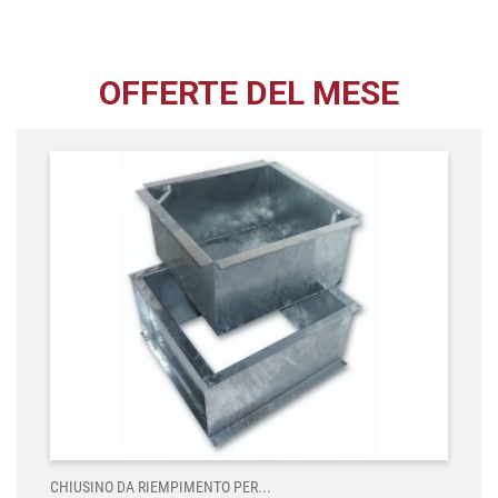
OFFERTE DEL MESE
CHIUSINO DA RIEMPIMENTO PER...