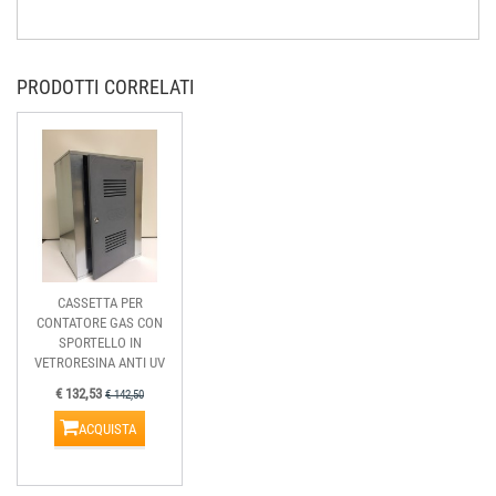
PRODOTTI CORRELATI
CASSETTA PER
CONTATORE GAS CON
SPORTELLO IN
VETRORESINA ANTI UV
€ 132,53
€ 142,50
ACQUISTA