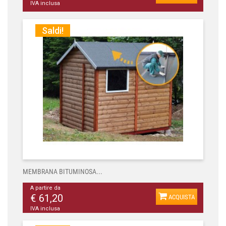
IVA inclusa
Saldi!
MEMBRANA BITUMINOSA...
A partire da
€ 61,20
ACQUISTA
IVA inclusa