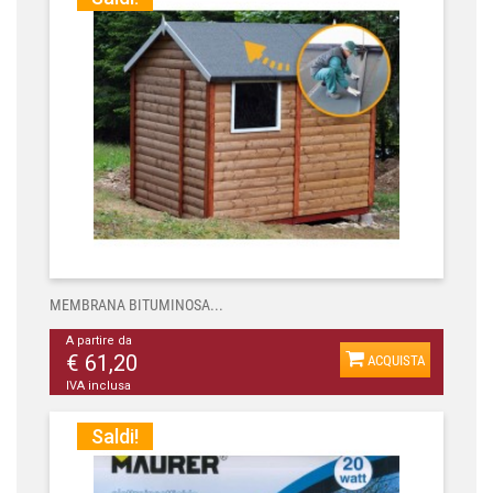
MEMBRANA BITUMINOSA...
A partire da
€ 61,20
ACQUISTA
IVA inclusa
Saldi!