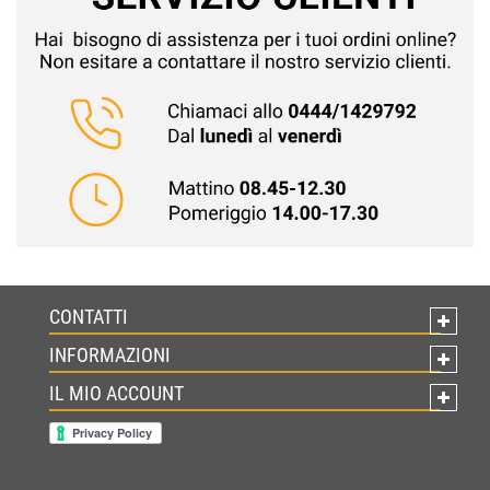
CONTATTI
INFORMAZIONI
IL MIO ACCOUNT