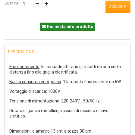
Quantità:
ACQUISTA
Richiesta info prodotto
DESCRIZIONE
Funzionamento
: le lampade attirano gli insetti da una certa
distanza fino alla griglia elettrificata.
Basso consumo energetico
: 1 lampada fluorescente da 6W.
Voltaggio di scarica: 1000V
Tensione di alimentazione: 220-240V - 50/60Hz
Dotata di gancio metallico, vassoio di raccolta e cavo
elettrico.
Dimensioni: diametro 13 cm, altezza 30 cm.