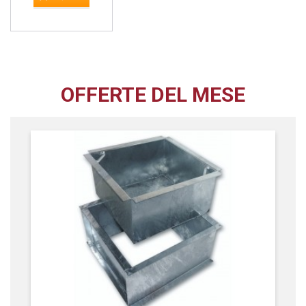
OFFERTE DEL MESE