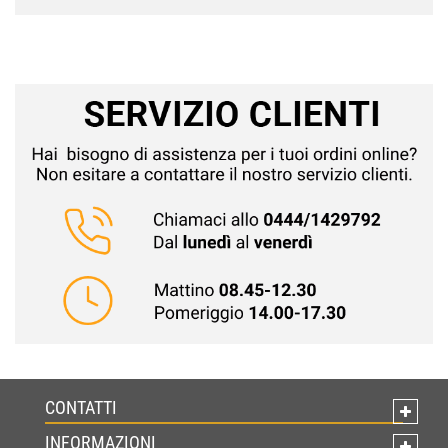
CONTATTI
INFORMAZIONI