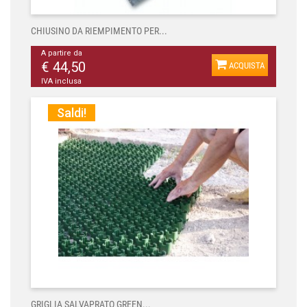
CHIUSINO DA RIEMPIMENTO PER...
A partire da
€ 44,50
ACQUISTA
IVA inclusa
Saldi!
GRIGLIA SALVAPRATO GREEN...